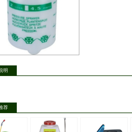
说明
推荐