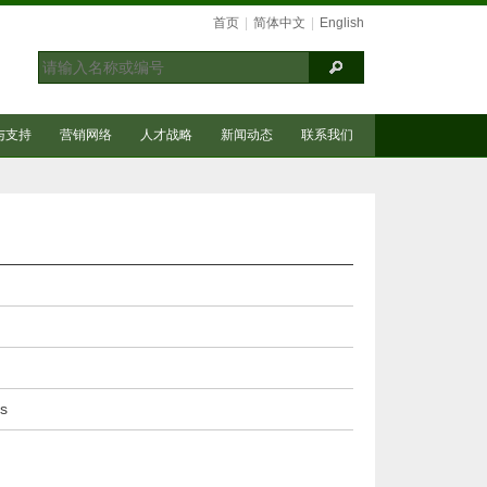
首页
|
简体中文
|
English
与支持
营销网络
人才战略
新闻动态
联系我们
s