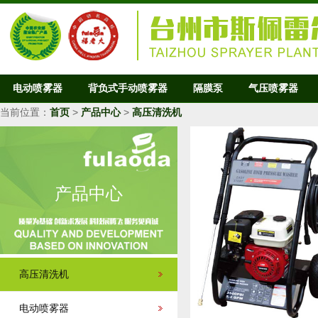
电动喷雾器
背负式手动喷雾器
隔膜泵
气压喷雾器
当前位置：
首页
>
产品中心
>
高压清洗机
产品中心
高压清洗机
电动喷雾器