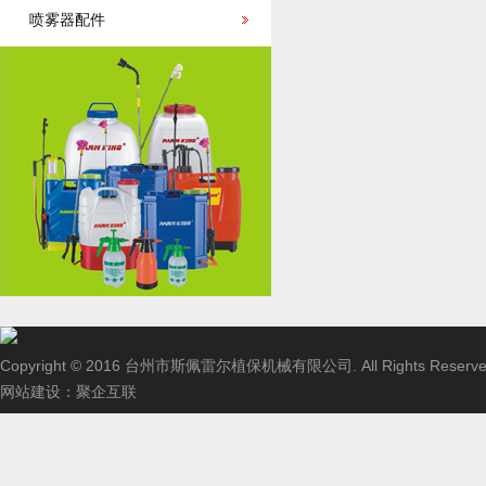
喷雾器配件
Copyright © 2016 台州市斯佩雷尔植保机械有限公司. All Rights Reserve
网站建设
：
聚企互联